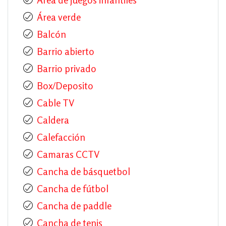
Área verde
Balcón
Barrio abierto
Barrio privado
Box/Deposito
Cable TV
Caldera
Calefacción
Camaras CCTV
Cancha de básquetbol
Cancha de fútbol
Cancha de paddle
Cancha de tenis