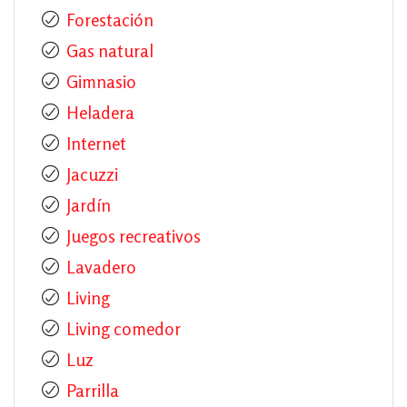
Forestación
Gas natural
Gimnasio
Heladera
Internet
Jacuzzi
Jardín
Juegos recreativos
Lavadero
Living
Living comedor
Luz
Parrilla