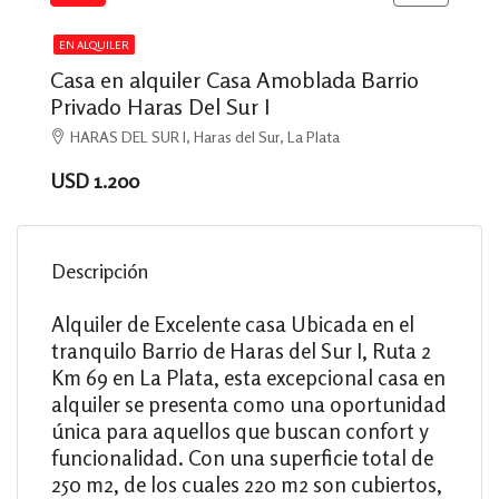
EN ALQUILER
Casa en alquiler Casa Amoblada Barrio
Privado Haras Del Sur I
HARAS DEL SUR I, Haras del Sur, La Plata
USD 1.200
Descripción
Alquiler de Excelente casa Ubicada en el
tranquilo Barrio de Haras del Sur I, Ruta 2
Km 69 en La Plata, esta excepcional casa en
alquiler se presenta como una oportunidad
única para aquellos que buscan confort y
funcionalidad. Con una superficie total de
250 m2, de los cuales 220 m2 son cubiertos,