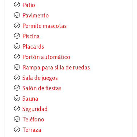
Patio
Pavimento
Permite mascotas
Piscina
Placards
Portón automático
Rampa para silla de ruedas
Sala de juegos
Salón de fiestas
Sauna
Seguridad
Teléfono
Terraza