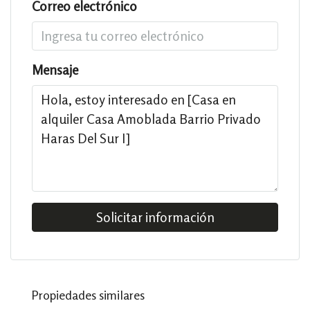
Correo electrónico
Mensaje
Solicitar información
Propiedades similares