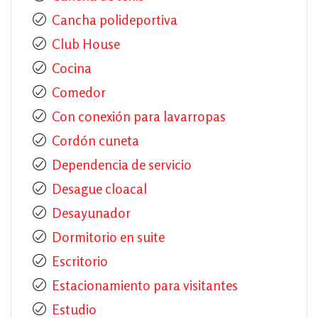
Cancha polideportiva
Club House
Cocina
Comedor
Con conexión para lavarropas
Cordón cuneta
Dependencia de servicio
Desague cloacal
Desayunador
Dormitorio en suite
Escritorio
Estacionamiento para visitantes
Estudio