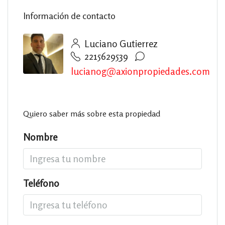
Información de contacto
Luciano Gutierrez
2215629539
lucianog@axionpropiedades.com
Quiero saber más sobre esta propiedad
Nombre
Teléfono