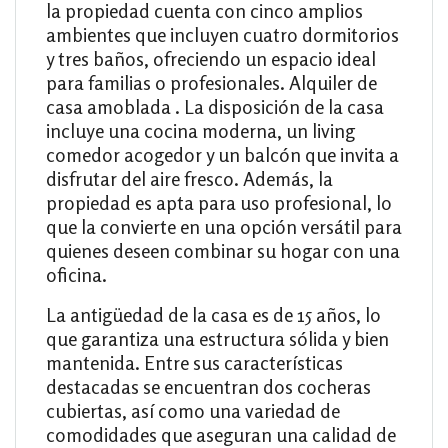
la propiedad cuenta con cinco amplios
ambientes que incluyen cuatro dormitorios
y tres baños, ofreciendo un espacio ideal
para familias o profesionales. Alquiler de
casa amoblada . La disposición de la casa
incluye una cocina moderna, un living
comedor acogedor y un balcón que invita a
disfrutar del aire fresco. Además, la
propiedad es apta para uso profesional, lo
que la convierte en una opción versátil para
quienes deseen combinar su hogar con una
oficina.
La antigüedad de la casa es de 15 años, lo
que garantiza una estructura sólida y bien
mantenida. Entre sus características
destacadas se encuentran dos cocheras
cubiertas, así como una variedad de
comodidades que aseguran una calidad de