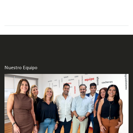
Nuestro Equipo