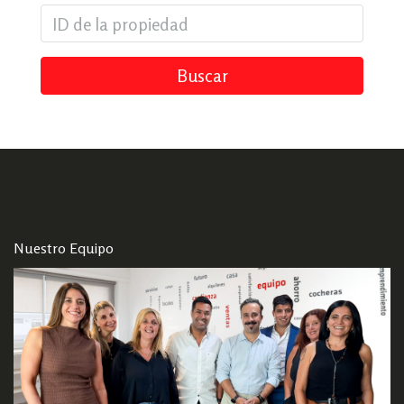
Buscar
Nuestro Equipo