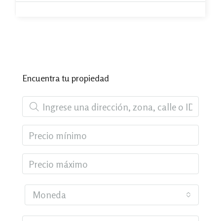
Encuentra tu propiedad
Moneda