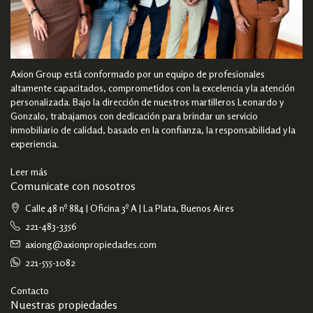
Axion Group está conformado por un equipo de profesionales
altamente capacitados, comprometidos con la excelencia y la atención
personalizada. Bajo la dirección de nuestros martilleros Leonardo y
Gonzalo, trabajamos con dedicación para brindar un servicio
inmobiliario de calidad, basado en la confianza, la responsabilidad y la
experiencia.
Leer más
Comunicate con nosotros
Calle 48 nº 884 | Oficina 3º A | La Plata, Buenos Aires
221-483-3356
axiong@axionpropiedades.com
221-555-1082
Contacto
Nuestras propiedades