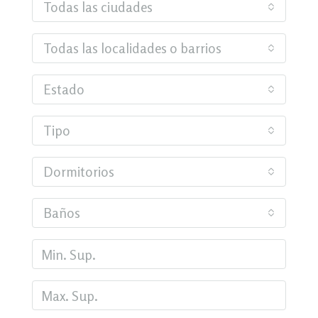
Todas las ciudades
Todas las localidades o barrios
Estado
Tipo
Dormitorios
Baños