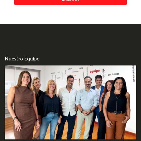
Nuestro Equipo