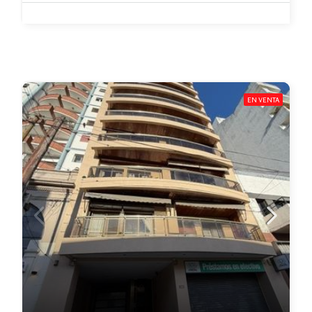
EN VENTA