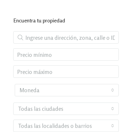
Encuentra tu propiedad
Moneda
Todas las ciudades
Todas las localidades o barrios