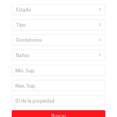
Estado
Tipo
Dormitorios
Baños
Buscar