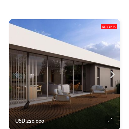
EN VENTA
USD 220.000