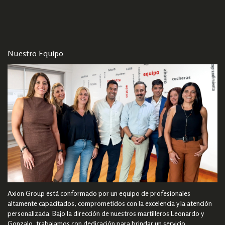
Nuestro Equipo
Axion Group está conformado por un equipo de profesionales
altamente capacitados, comprometidos con la excelencia y la atención
personalizada. Bajo la dirección de nuestros martilleros Leonardo y
Gonzalo, trabajamos con dedicación para brindar un servicio