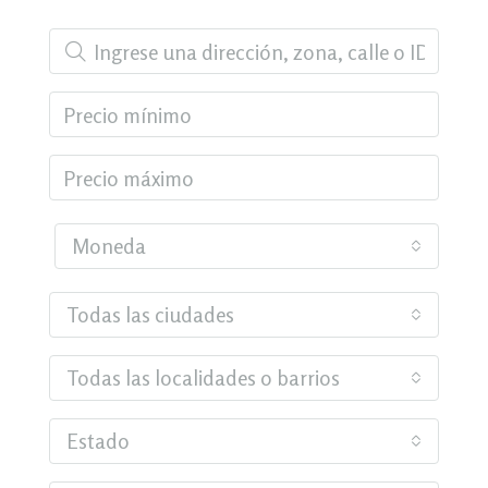
Moneda
Todas las ciudades
Todas las localidades o barrios
Estado