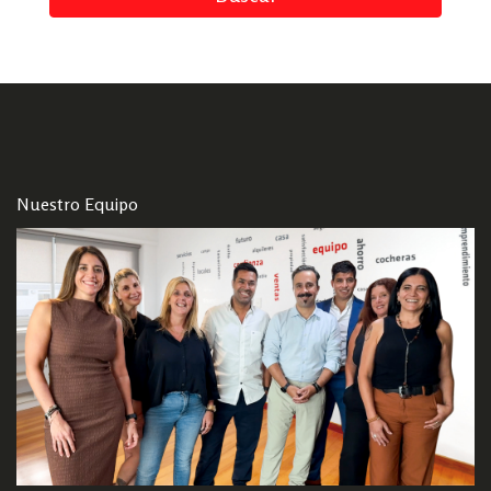
Nuestro Equipo