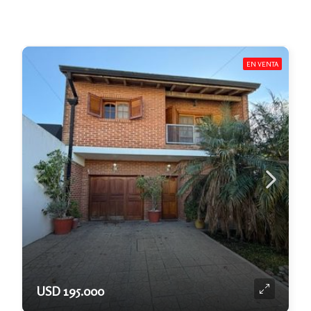
EN VENTA
USD 195.000