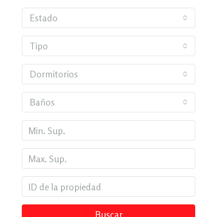
Estado
Tipo
Dormitorios
Baños
Buscar