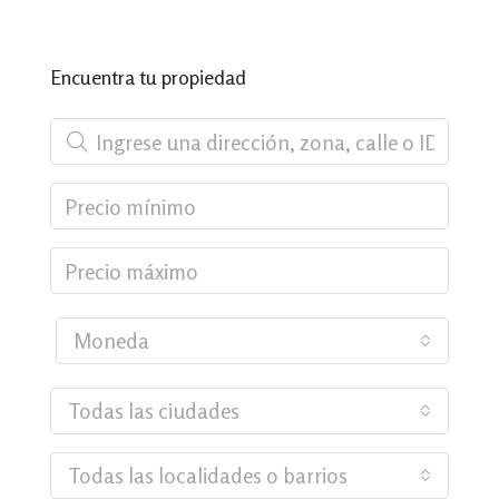
Encuentra tu propiedad
Moneda
Todas las ciudades
Todas las localidades o barrios