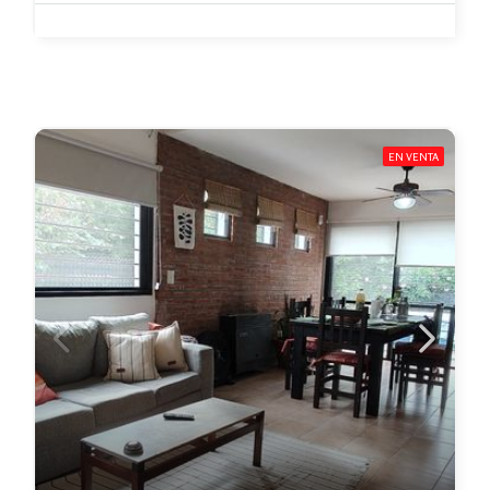
EN VENTA