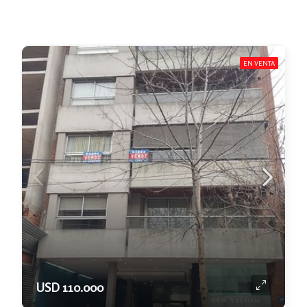
EN VENTA
USD 110.000