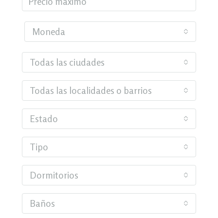
Moneda
Todas las ciudades
Todas las localidades o barrios
Estado
Tipo
Dormitorios
Baños