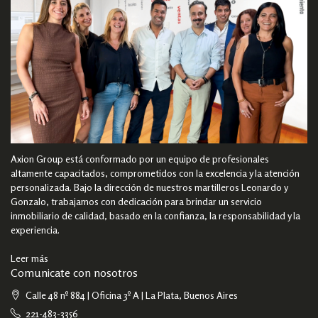
Axion Group está conformado por un equipo de profesionales
altamente capacitados, comprometidos con la excelencia y la atención
personalizada. Bajo la dirección de nuestros martilleros Leonardo y
Gonzalo, trabajamos con dedicación para brindar un servicio
inmobiliario de calidad, basado en la confianza, la responsabilidad y la
experiencia.
Leer más
Comunicate con nosotros
Calle 48 nº 884 | Oficina 3º A | La Plata, Buenos Aires
221-483-3356