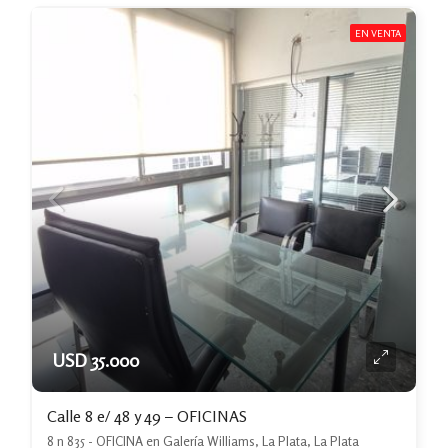
EN VENTA
USD 35.000
Calle 8 e/ 48 y 49 – OFICINAS
8 n 835 - OFICINA en Galería Williams, La Plata, La Plata