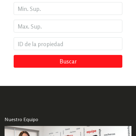
Buscar
Nuestro Equipo