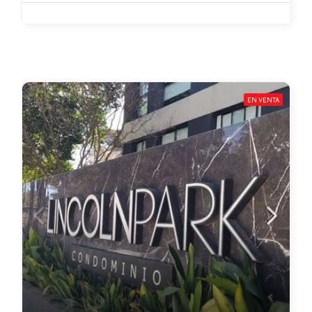
EN VENTA