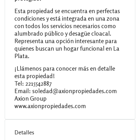
Esta propiedad se encuentra en perfectas
condiciones y está integrada en una zona
con todos los servicios necesarios como
alumbrado público y desagüe cloacal.
Representa una opción interesante para
quienes buscan un hogar funcional en La
Plata.
¡Llámenos para conocer más en detalle
esta propiedad!
Tel: 2215542887
Email: soledad@axionpropiedades.com
Axion Group
www.axionpropiedades.com
Detalles