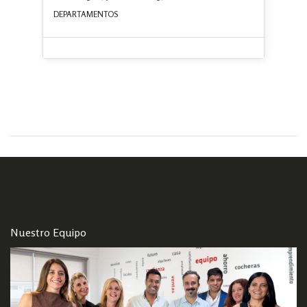
DEPARTAMENTOS
Nuestro Equipo