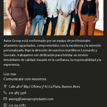
Axion Group está conformado por un equipo de profesionales
altamente capacitados, comprometidos con la excelencia y la atención
personalizada. Bajo la dirección de nuestros martilleros Leonardo y
Gonzalo, trabajamos con dedicación para brindar un servicio
inmobiliario de calidad, basado en la confianza, la responsabilidad y la
experiencia.
Leer más
Comunicate con nosotros
Calle 48 nº 884 | Oficina 3º A | La Plata, Buenos Aires
221-483-3356
axiong@axionpropiedades.com
221-555-1082