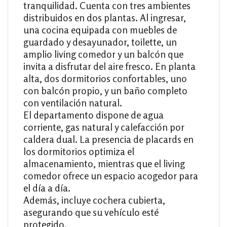
tranquilidad. Cuenta con tres ambientes
distribuidos en dos plantas. Al ingresar,
una cocina equipada con muebles de
guardado y desayunador, toilette, un
amplio living comedor y un balcón que
invita a disfrutar del aire fresco. En planta
alta, dos dormitorios confortables, uno
con balcón propio, y un baño completo
con ventilación natural.
El departamento dispone de agua
corriente, gas natural y calefacción por
caldera dual. La presencia de placards en
los dormitorios optimiza el
almacenamiento, mientras que el living
comedor ofrece un espacio acogedor para
el día a día.
Además, incluye cochera cubierta,
asegurando que su vehículo esté
protegido.