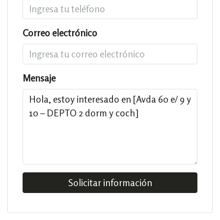
Correo electrónico
Mensaje
Solicitar información