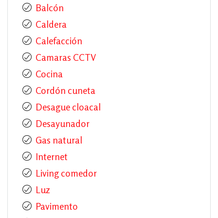
Balcón
Caldera
Calefacción
Camaras CCTV
Cocina
Cordón cuneta
Desague cloacal
Desayunador
Gas natural
Internet
Living comedor
Luz
Pavimento