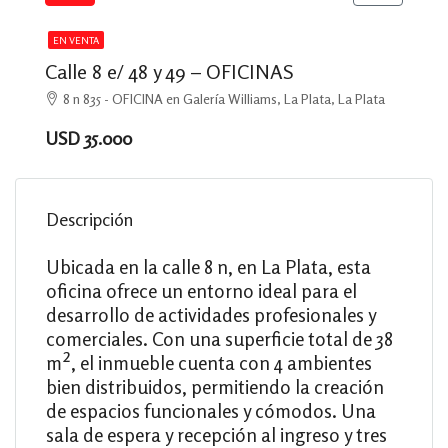
EN VENTA
Calle 8 e/ 48 y 49 – OFICINAS
8 n 835 - OFICINA en Galería Williams, La Plata, La Plata
USD 35.000
Descripción
Ubicada en la calle 8 n, en La Plata, esta
oficina ofrece un entorno ideal para el
desarrollo de actividades profesionales y
comerciales. Con una superficie total de 38
m², el inmueble cuenta con 4 ambientes
bien distribuidos, permitiendo la creación
de espacios funcionales y cómodos. Una
sala de espera y recepción al ingreso y tres