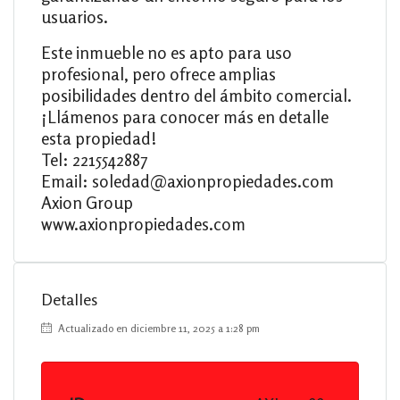
usuarios.
Este inmueble no es apto para uso
profesional, pero ofrece amplias
posibilidades dentro del ámbito comercial.
¡Llámenos para conocer más en detalle
esta propiedad!
Tel: 2215542887
Email: soledad@axionpropiedades.com
Axion Group
www.axionpropiedades.com
Detalles
Actualizado en diciembre 11, 2025 a 1:28 pm