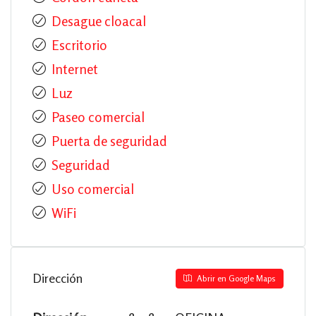
Desague cloacal
Escritorio
Internet
Luz
Paseo comercial
Puerta de seguridad
Seguridad
Uso comercial
WiFi
Dirección
Abrir en Google Maps