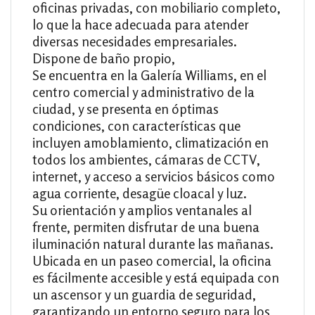
oficinas privadas, con mobiliario completo,
lo que la hace adecuada para atender
diversas necesidades empresariales.
Dispone de baño propio,
Se encuentra en la Galería Williams, en el
centro comercial y administrativo de la
ciudad, y se presenta en óptimas
condiciones, con características que
incluyen amoblamiento, climatización en
todos los ambientes, cámaras de CCTV,
internet, y acceso a servicios básicos como
agua corriente, desagüe cloacal y luz.
Su orientación y amplios ventanales al
frente, permiten disfrutar de una buena
iluminación natural durante las mañanas.
Ubicada en un paseo comercial, la oficina
es fácilmente accesible y está equipada con
un ascensor y un guardia de seguridad,
garantizando un entorno seguro para los