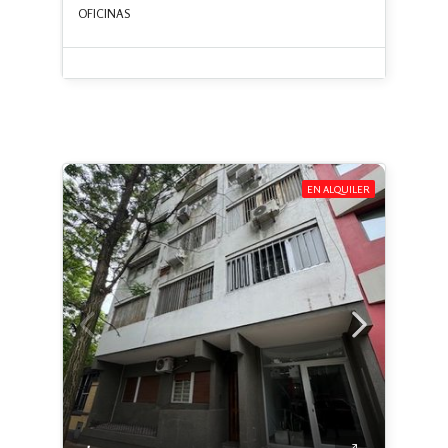
OFICINAS
EN ALQUILER