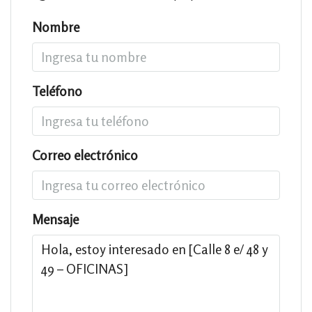
Nombre
Teléfono
Correo electrónico
Mensaje