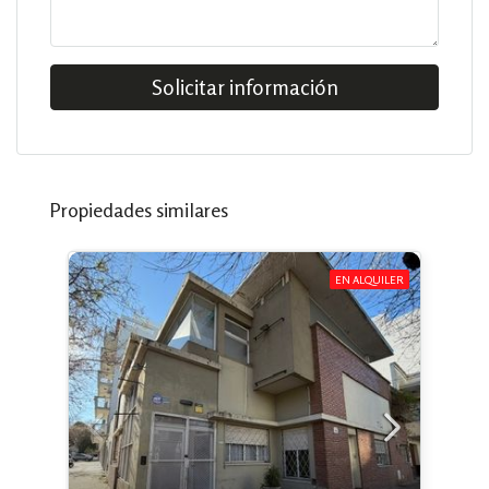
Solicitar información
Propiedades similares
EN ALQUILER