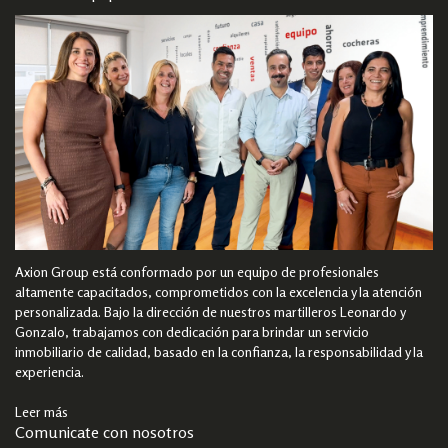
Axion Group está conformado por un equipo de profesionales
altamente capacitados, comprometidos con la excelencia y la atención
personalizada. Bajo la dirección de nuestros martilleros Leonardo y
Gonzalo, trabajamos con dedicación para brindar un servicio
inmobiliario de calidad, basado en la confianza, la responsabilidad y la
experiencia.
Leer más
Comunicate con nosotros