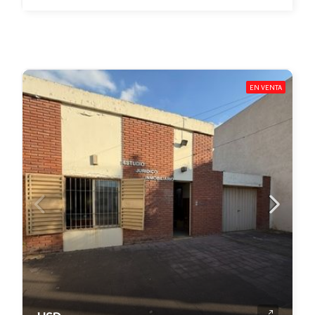
EN VENTA