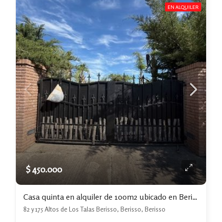
EN ALQUILER
$ 450.000
Casa quinta en alquiler de 100m2 ubicado en Berisso
82 y 175 Altos de Los Talas Berisso, Berisso, Berisso