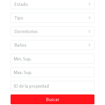
Estado
Tipo
Dormitorios
Baños
Buscar