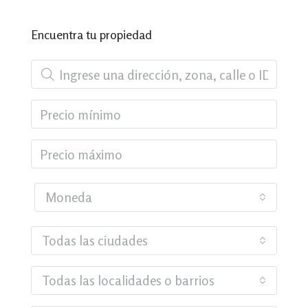
Encuentra tu propiedad
Moneda
Todas las ciudades
Todas las localidades o barrios