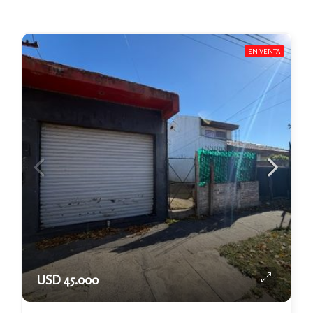
EN VENTA
USD 45.000