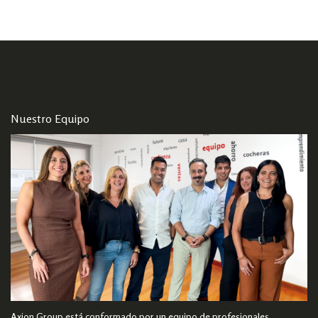
Nuestro Equipo
Axion Group está conformado por un equipo de profesionales