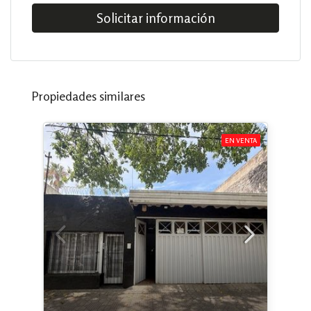
Solicitar información
Propiedades similares
EN VENTA