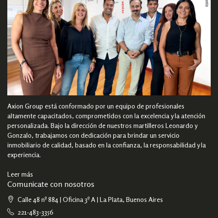
Axion Group está conformado por un equipo de profesionales
altamente capacitados, comprometidos con la excelencia y la atención
personalizada. Bajo la dirección de nuestros martilleros Leonardo y
Gonzalo, trabajamos con dedicación para brindar un servicio
inmobiliario de calidad, basado en la confianza, la responsabilidad y la
experiencia.
Leer más
Comunicate con nosotros
Calle 48 nº 884 | Oficina 3º A | La Plata, Buenos Aires
221-483-3356