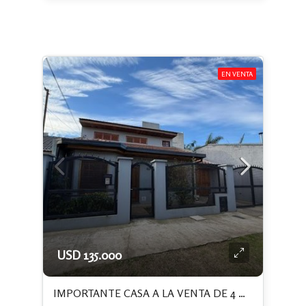
EN VENTA
USD 135.000
IMPORTANTE CASA A LA VENTA DE 4 DORMITORIOS+PATIO CON PISCINA+ QUINCHO