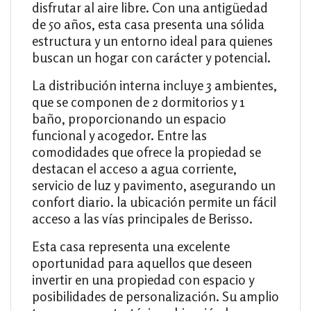
disfrutar al aire libre. Con una antigüedad
de 50 años, esta casa presenta una sólida
estructura y un entorno ideal para quienes
buscan un hogar con carácter y potencial.
La distribución interna incluye 3 ambientes,
que se componen de 2 dormitorios y 1
baño, proporcionando un espacio
funcional y acogedor. Entre las
comodidades que ofrece la propiedad se
destacan el acceso a agua corriente,
servicio de luz y pavimento, asegurando un
confort diario. la ubicación permite un fácil
acceso a las vías principales de Berisso.
Esta casa representa una excelente
oportunidad para aquellos que deseen
invertir en una propiedad con espacio y
posibilidades de personalización. Su amplio