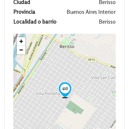
Ciudad
Berisso
Provincia
Buenos Aires Interior
Localidad o barrio
Berisso
+
−