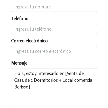
Teléfono
Correo electrónico
Mensaje