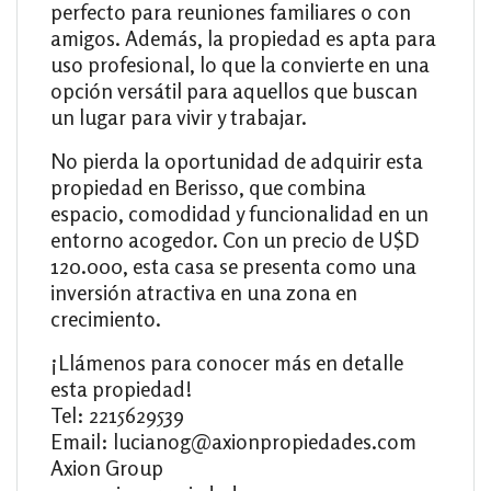
perfecto para reuniones familiares o con
amigos. Además, la propiedad es apta para
uso profesional, lo que la convierte en una
opción versátil para aquellos que buscan
un lugar para vivir y trabajar.
No pierda la oportunidad de adquirir esta
propiedad en Berisso, que combina
espacio, comodidad y funcionalidad en un
entorno acogedor. Con un precio de U$D
120.000, esta casa se presenta como una
inversión atractiva en una zona en
crecimiento.
¡Llámenos para conocer más en detalle
esta propiedad!
Tel: 2215629539
Email: lucianog@axionpropiedades.com
Axion Group