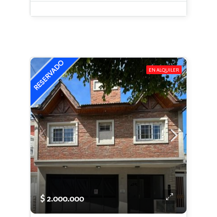
EN ALQUILER
$ 2.000.000