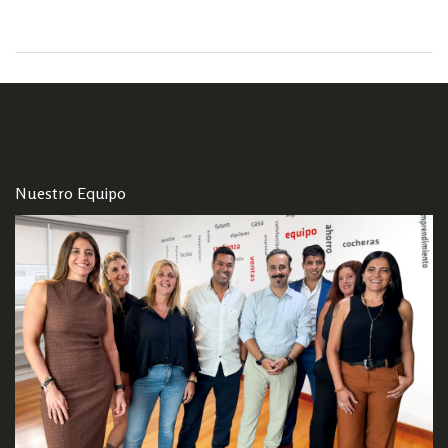
Nuestro Equipo