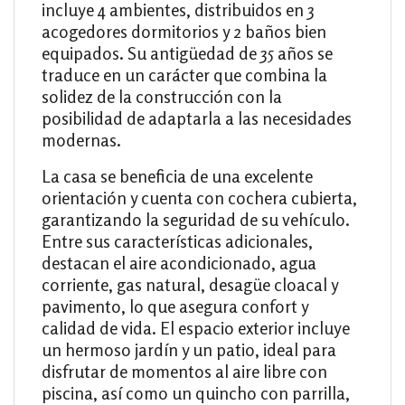
incluye 4 ambientes, distribuidos en 3
acogedores dormitorios y 2 baños bien
equipados. Su antigüedad de 35 años se
traduce en un carácter que combina la
solidez de la construcción con la
posibilidad de adaptarla a las necesidades
modernas.
La casa se beneficia de una excelente
orientación y cuenta con cochera cubierta,
garantizando la seguridad de su vehículo.
Entre sus características adicionales,
destacan el aire acondicionado, agua
corriente, gas natural, desagüe cloacal y
pavimento, lo que asegura confort y
calidad de vida. El espacio exterior incluye
un hermoso jardín y un patio, ideal para
disfrutar de momentos al aire libre con
piscina, así como un quincho con parrilla,