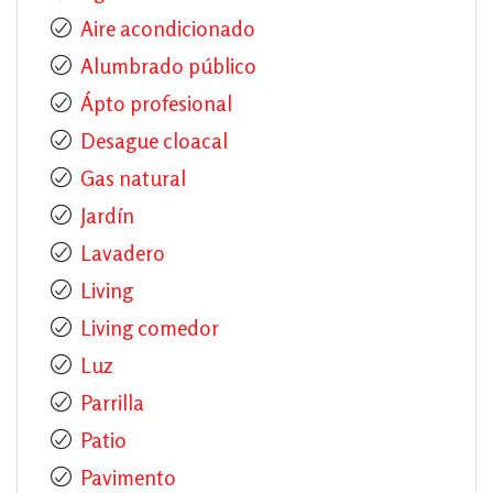
Aire acondicionado
Alumbrado público
Ápto profesional
Desague cloacal
Gas natural
Jardín
Lavadero
Living
Living comedor
Luz
Parrilla
Patio
Pavimento