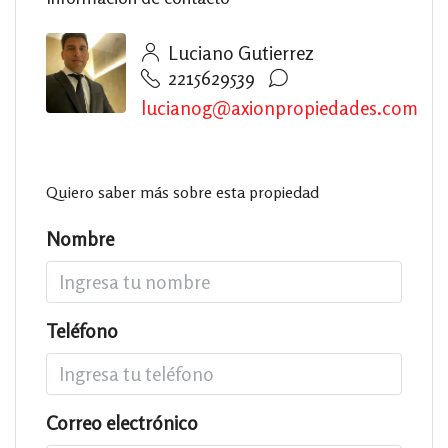
Luciano Gutierrez
2215629539
lucianog@axionpropiedades.com
Quiero saber más sobre esta propiedad
Nombre
Teléfono
Correo electrónico