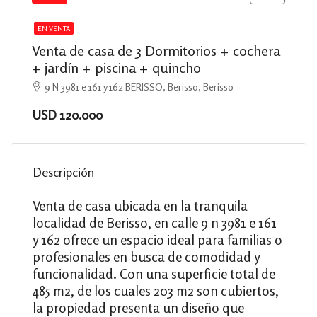
EN VENTA
Venta de casa de 3 Dormitorios + cochera
+ jardín + piscina + quincho
9 N 3981 e 161 y 162 BERISSO, Berisso, Berisso
USD 120.000
Descripción
Venta de casa ubicada en la tranquila
localidad de Berisso, en calle 9 n 3981 e 161
y 162 ofrece un espacio ideal para familias o
profesionales en busca de comodidad y
funcionalidad. Con una superficie total de
485 m2, de los cuales 203 m2 son cubiertos,
la propiedad presenta un diseño que