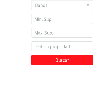
Baños
Buscar