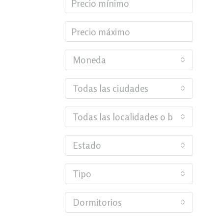
Moneda
Todas las ciudades
Todas las localidades o barrios
Estado
Tipo
Dormitorios