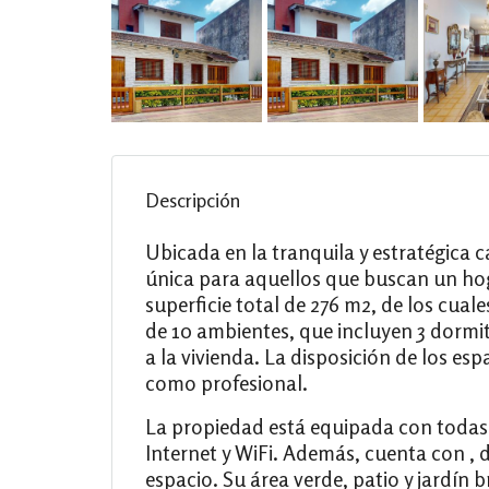
Descripción
Ubicada en la tranquila y estratégica 
única para aquellos que buscan un ho
superficie total de 276 m2, de los cua
de 10 ambientes, que incluyen 3 dormit
a la vivienda. La disposición de los es
como profesional.
La propiedad está equipada con todas l
Internet y WiFi. Además, cuenta con ,
espacio. Su área verde, patio y jardín