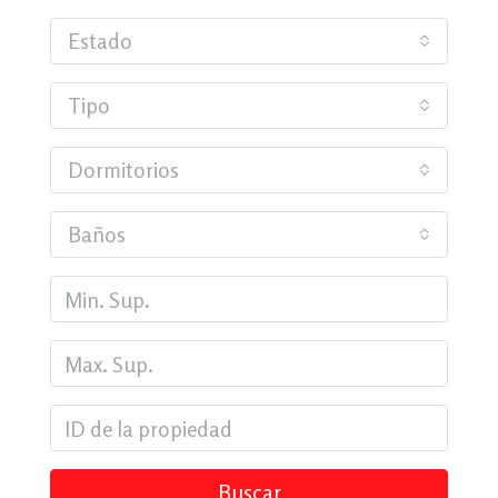
Estado
Tipo
Dormitorios
Baños
Buscar