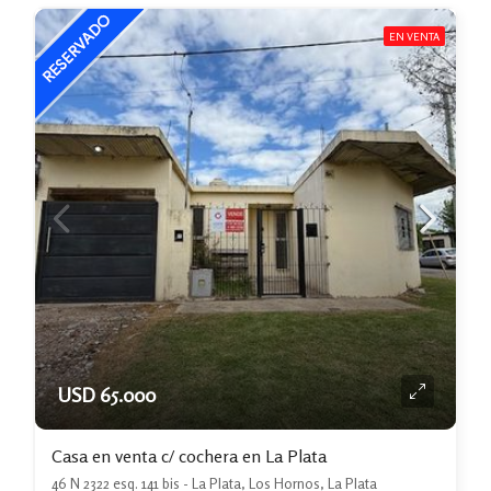
EN VENTA
USD 65.000
Casa en venta c/ cochera en La Plata
46 N 2322 esq. 141 bis - La Plata, Los Hornos, La Plata