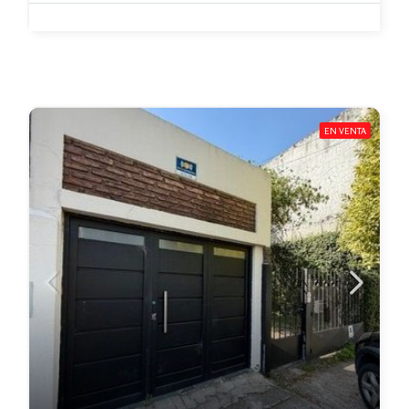
EN VENTA