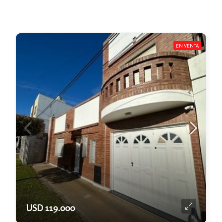
EN VENTA
USD 119.000