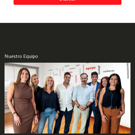
Nuestro Equipo