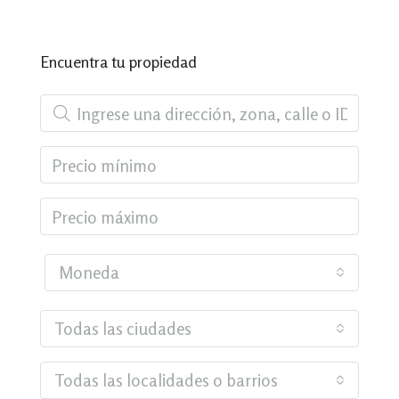
Encuentra tu propiedad
Moneda
Todas las ciudades
Todas las localidades o barrios