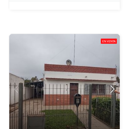
EN VENTA