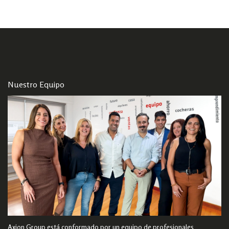
Nuestro Equipo
Axion Group está conformado por un equipo de profesionales