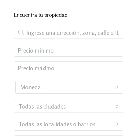
Encuentra tu propiedad
Moneda
Todas las ciudades
Todas las localidades o barrios