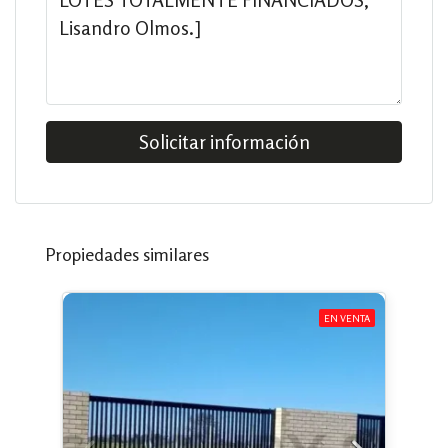
Solicitar información
Propiedades similares
EN VENTA