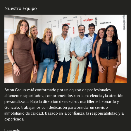
Nuestro Equipo
Axion Group está conformado por un equipo de profesionales
altamente capacitados, comprometidos con la excelencia y la atención
personalizada. Bajo la dirección de nuestros martilleros Leonardo y
Gonzalo, trabajamos con dedicación para brindar un servicio
inmobiliario de calidad, basado en la confianza, la responsabilidad y la
experiencia.
Leer más