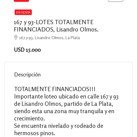
EN VENTA
167 y 93-LOTES TOTALMENTE
FINANCIADOS, Lisandro Olmos.
167 y 93, Lisandro Olmos, La Plata
USD 15.000
Descripción
TOTALMENTE FINANCIADOS!!!
Importante loteo ubicado en calle 167 y 93
de Lisandro Olmos, partido de La Plata,
siendo esta una zona muy tranquila y en
crecimiento.
Se encuentra nivelado y rodeado de
hermosos pinos.