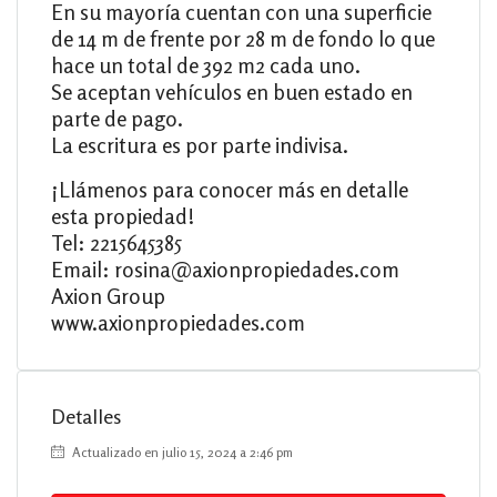
En su mayoría cuentan con una superficie
de 14 m de frente por 28 m de fondo lo que
hace un total de 392 m2 cada uno.
Se aceptan vehículos en buen estado en
parte de pago.
La escritura es por parte indivisa.
¡Llámenos para conocer más en detalle
esta propiedad!
Tel: 2215645385
Email: rosina@axionpropiedades.com
Axion Group
www.axionpropiedades.com
Detalles
Actualizado en julio 15, 2024 a 2:46 pm