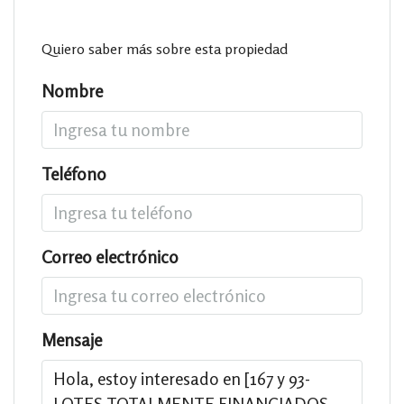
Quiero saber más sobre esta propiedad
Nombre
Teléfono
Correo electrónico
Mensaje