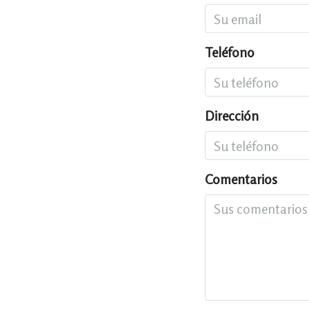
Teléfono
Dirección
Comentarios