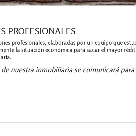
S PROFESIONALES
ones profesionales, elaboradas por un equipo que estu
mente la situación económica para sacar el mayor rédit
aria.
 de nuestra inmobiliaria se comunicará para