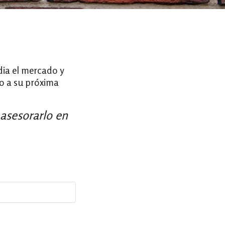
dia el mercado y
o a su próxima
 asesorarlo en