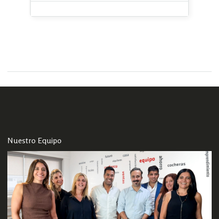
Nuestro Equipo