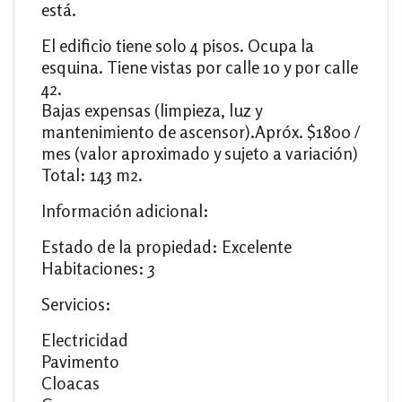
está.
El edificio tiene solo 4 pisos. Ocupa la
esquina. Tiene vistas por calle 10 y por calle
42.
Bajas expensas (limpieza, luz y
mantenimiento de ascensor).Apróx. $1800 /
mes (valor aproximado y sujeto a variación)
Total: 143 m2.
Información adicional:
Estado de la propiedad: Excelente
Habitaciones: 3
Servicios:
Electricidad
Pavimento
Cloacas