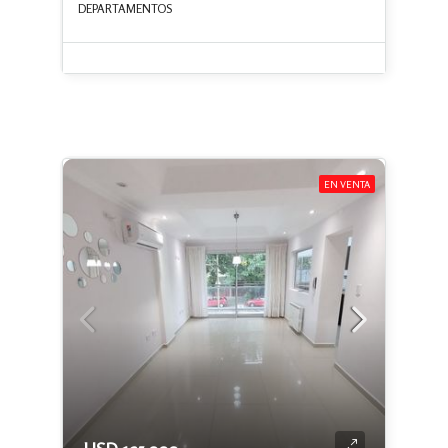
DEPARTAMENTOS
EN VENTA