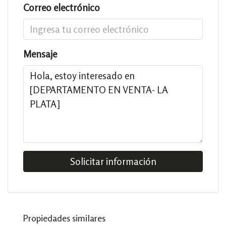
Correo electrónico
Mensaje
Solicitar información
Propiedades similares