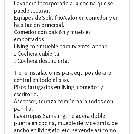
Lavadero incorporado a la cocina que se
puede separar,
Equipos de Split frío/calor en comedor y en
habitación principal.
Comedor con balcón y muebles
empotrados
Living con mueble para tv 2mts. ancho.
1 Cochera cubierta,
1 Cochera descubierta.
Tiene instalaciones para equipos de aire
central en todo el piso.
Pisos tarugados en living, comedor y
escritorio.
Ascensor, terraza común para todos con
parrilla.
Lavarropas Samsung, heladera doble
puerta en cocina, mueble de tv de 2mts. de
ancho en living etc. etc. se vende así como