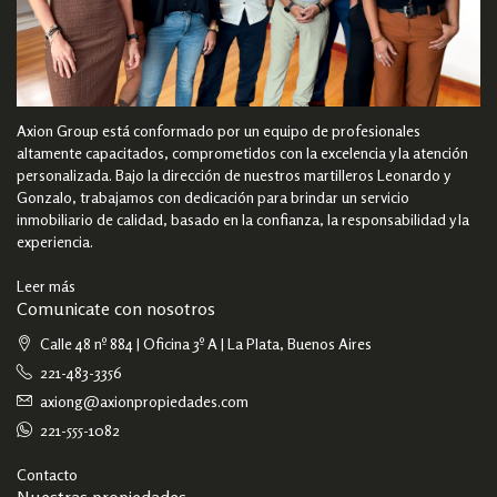
Axion Group está conformado por un equipo de profesionales
altamente capacitados, comprometidos con la excelencia y la atención
personalizada. Bajo la dirección de nuestros martilleros Leonardo y
Gonzalo, trabajamos con dedicación para brindar un servicio
inmobiliario de calidad, basado en la confianza, la responsabilidad y la
experiencia.
Leer más
Comunicate con nosotros
Calle 48 nº 884 | Oficina 3º A | La Plata, Buenos Aires
221-483-3356
axiong@axionpropiedades.com
221-555-1082
Contacto
Nuestras propiedades