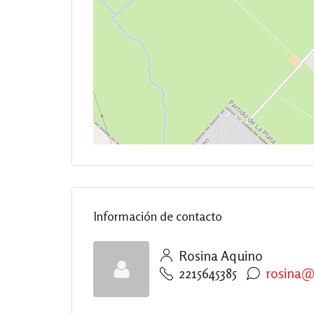
Información de contacto
Rosina Aquino
2215645385
rosina@