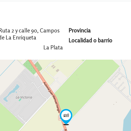
Ruta 2 y calle 90, Campos
Provincia
de La Enriqueta
Localidad o barrio
La Plata