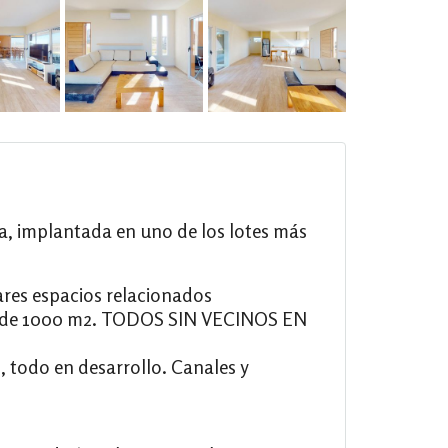
ta, implantada en uno de los lotes más
ares espacios relacionados
. y de 1000 m2. TODOS SIN VECINOS EN
, todo en desarrollo. Canales y