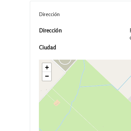
Dirección
Dirección
Ciudad
+
−