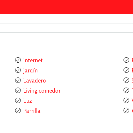
Internet
Jardín
Lavadero
Living comedor
Luz
Parrilla