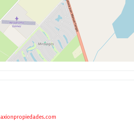
axionpropiedades.com