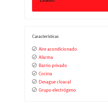
Características
Aire acondicionado
Alarma
Barrio privado
Cocina
Desague cloacal
Grupo electrógeno