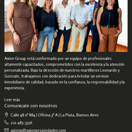
Axion Group está conformado por un equipo de profesionales
altamente capacitados, comprometidos con la excelencia y la atención
personalizada. Bajo la dirección de nuestros martilleros Leonardo y
Gonzalo, trabajamos con dedicación para brindar un servicio
inmobiliario de calidad, basado en la confianza, la responsabilidad y la
experiencia.
Leer más
Comunicate con nosotros
Calle 48 nº 884 | Oficina 3º A | La Plata, Buenos Aires
221-483-3356
axiong@axionpropiedades.com