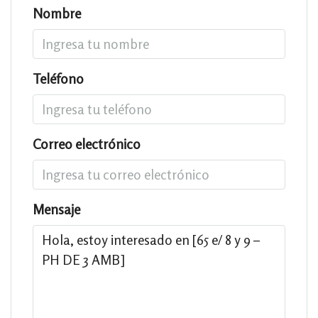
Nombre
Teléfono
Correo electrónico
Mensaje