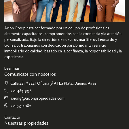
Axion Group está conformado por un equipo de profesionales
altamente capacitados, comprometidos con la excelencia y la atención
personalizada. Bajo la dirección de nuestros martilleros Leonardo y
Gonzalo, trabajamos con dedicación para brindar un servicio
inmobiliario de calidad, basado en la confianza, la responsabilidad y la
experiencia.
Leer más
Comunicate con nosotros
Calle 48 nº 884 | Oficina 3º A | La Plata, Buenos Aires
221-483-3356
axiong@axionpropiedades.com
221-555-1082
Contacto
Nuestras propiedades