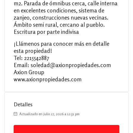
m2. Parada de ómnibus cerca, calle interna
en excelentes condiciones, sistema de
zanjeo, construcciones nuevas vecinas.
Ámbito semi rural, cercano al pueblo.
Escritura por parte indivisa
¡Llámenos para conocer más en detalle
esta propiedad!
Tel: 2215542887
Email: soledad@axionpropiedades.com
Axion Group
www.axionpropiedades.com
Detalles
Actualizado en julio 27, 2026 a 12:31 pm