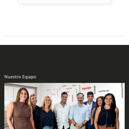
Nuestro Equipo