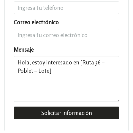
Correo electrónico
Mensaje
Solicitar información