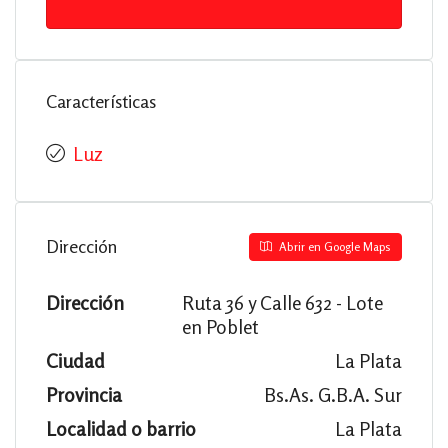
Características
Luz
Dirección
Abrir en Google Maps
Dirección
Ruta 36 y Calle 632 - Lote
en Poblet
Ciudad
La Plata
Provincia
Bs.As. G.B.A. Sur
Localidad o barrio
La Plata