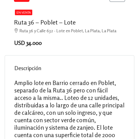
EN VENTA
Ruta 36 – Poblet – Lote
Ruta 36 y Calle 632 - Lote en Poblet, La Plata, La Plata
USD 34.000
Descripción
Amplio lote en Barrio cerrado en Poblet,
separado de la Ruta 36 pero con fácil
acceso a la misma.. Loteo de 12 unidades,
distribuidas a lo largo de una calle principal
de calcáreo, con un solo ingreso, y que
cuenta con sector verde común,
iluminación y sistema de zanjeo. El lote
cuenta con una superficie total de 2000