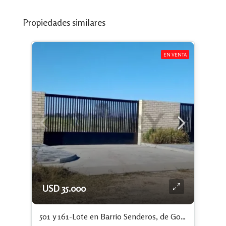
Propiedades similares
EN VENTA
USD 35.000
501 y 161-Lote en Barrio Senderos, de Gorina. Financiación del 50 %