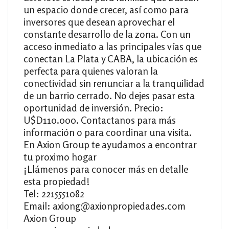
un espacio donde crecer, así como para
inversores que desean aprovechar el
constante desarrollo de la zona. Con un
acceso inmediato a las principales vías que
conectan La Plata y CABA, la ubicación es
perfecta para quienes valoran la
conectividad sin renunciar a la tranquilidad
de un barrio cerrado. No dejes pasar esta
oportunidad de inversión. Precio:
U$D110.000. Contactanos para más
información o para coordinar una visita.
En Axion Group te ayudamos a encontrar
tu proximo hogar
¡Llámenos para conocer más en detalle
esta propiedad!
Tel: 2215551082
Email: axiong@axionpropiedades.com
Axion Group