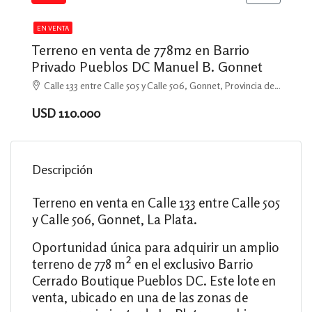
EN VENTA
Terreno en venta de 778m2 en Barrio
Privado Pueblos DC Manuel B. Gonnet
Calle 133 entre Calle 505 y Calle 506, Gonnet, Provincia de Buenos Aires, Argentina, Manuel B. Gonnet, La Plata
USD 110.000
Descripción
Terreno en venta en Calle 133 entre Calle 505
y Calle 506, Gonnet, La Plata.
Oportunidad única para adquirir un amplio
terreno de 778 m² en el exclusivo Barrio
Cerrado Boutique Pueblos DC. Este lote en
venta, ubicado en una de las zonas de