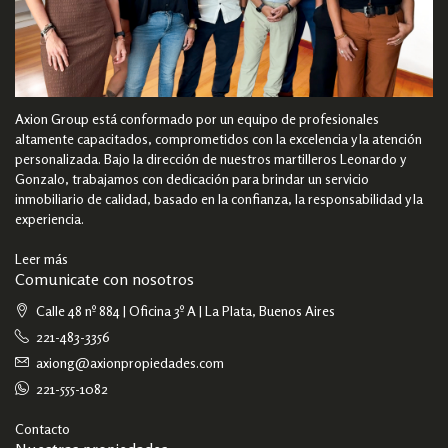
Axion Group está conformado por un equipo de profesionales
altamente capacitados, comprometidos con la excelencia y la atención
personalizada. Bajo la dirección de nuestros martilleros Leonardo y
Gonzalo, trabajamos con dedicación para brindar un servicio
inmobiliario de calidad, basado en la confianza, la responsabilidad y la
experiencia.
Leer más
Comunicate con nosotros
Calle 48 nº 884 | Oficina 3º A | La Plata, Buenos Aires
221-483-3356
axiong@axionpropiedades.com
221-555-1082
Contacto