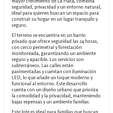
mayor crecimiento de La Plata, combina
seguridad, privacidad y un entorno natural,
ideal para quienes buscan un espacio para
construir su hogar en un lugar tranquilo y
seguro.
El terreno se encuentra en un barrio
privado que ofrece seguridad las 24 horas,
con cerco perimetral y forestación
monitoreada, garantizando un ambiente
seguro y apacible. Los servicios son
subterráneos. Las calles están
pavimentadas y cuentan con iluminación
LED, lo que añade un toque moderno y
funcional al entorno. Este desarrollo
cuenta con un diseño urbano que prioriza
la comodidad y la privacidad, manteniendo
bajas expensas y un ambiente familiar.
Este lote es ideal para familias que buscan