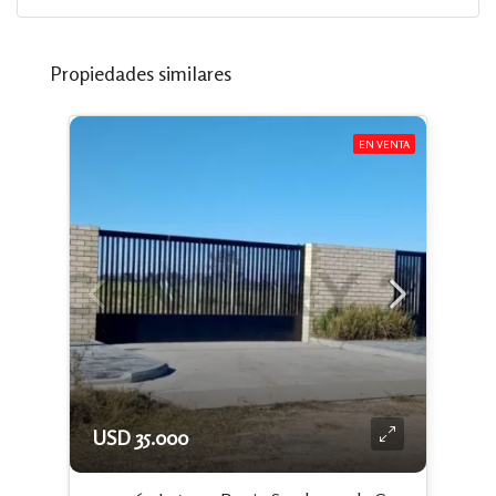
Propiedades similares
EN VENTA
USD 35.000