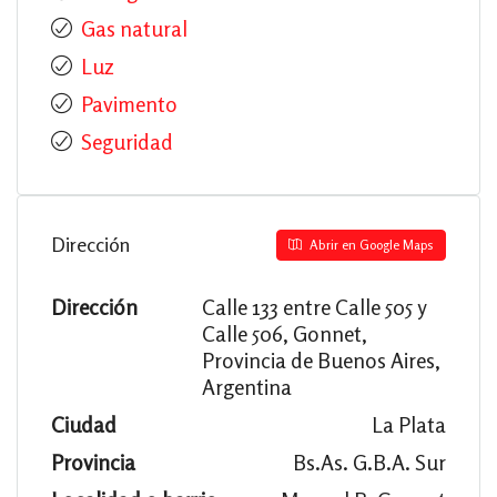
Gas natural
Luz
Pavimento
Seguridad
Dirección
Abrir en Google Maps
Dirección
Calle 133 entre Calle 505 y
Calle 506, Gonnet,
Provincia de Buenos Aires,
Argentina
Ciudad
La Plata
Provincia
Bs.As. G.B.A. Sur