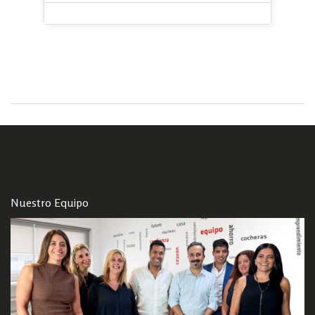
Nuestro Equipo