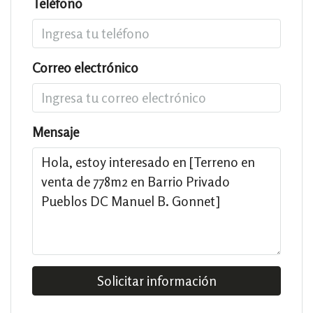
Teléfono
Correo electrónico
Mensaje
Solicitar información