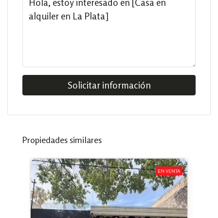
Solicitar información
Propiedades similares
EN VENTA