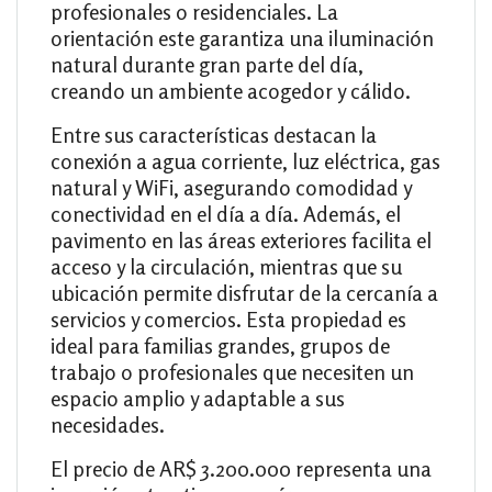
profesionales o residenciales. La
orientación este garantiza una iluminación
natural durante gran parte del día,
creando un ambiente acogedor y cálido.
Entre sus características destacan la
conexión a agua corriente, luz eléctrica, gas
natural y WiFi, asegurando comodidad y
conectividad en el día a día. Además, el
pavimento en las áreas exteriores facilita el
acceso y la circulación, mientras que su
ubicación permite disfrutar de la cercanía a
servicios y comercios. Esta propiedad es
ideal para familias grandes, grupos de
trabajo o profesionales que necesiten un
espacio amplio y adaptable a sus
necesidades.
El precio de AR$ 3.200.000 representa una