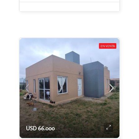
EN VENTA
USD 66.000