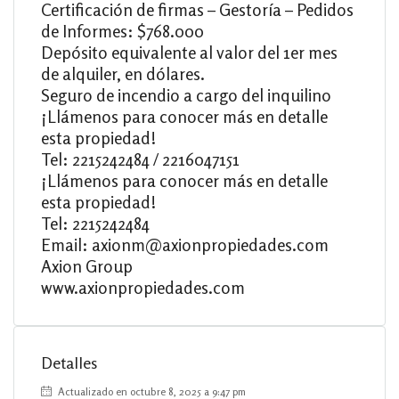
Certificación de firmas – Gestoría – Pedidos
de Informes: $768.000
Depósito equivalente al valor del 1er mes
de alquiler, en dólares.
Seguro de incendio a cargo del inquilino
¡Llámenos para conocer más en detalle
esta propiedad!
Tel: 2215242484 / 2216047151
¡Llámenos para conocer más en detalle
esta propiedad!
Tel: 2215242484
Email: axionm@axionpropiedades.com
Axion Group
www.axionpropiedades.com
Detalles
Actualizado en octubre 8, 2025 a 9:47 pm