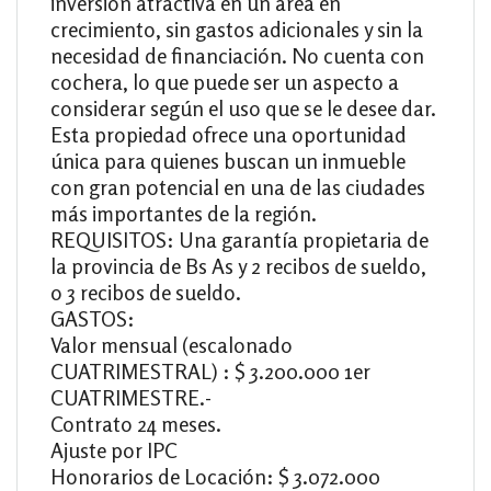
inversión atractiva en un área en
crecimiento, sin gastos adicionales y sin la
necesidad de financiación. No cuenta con
cochera, lo que puede ser un aspecto a
considerar según el uso que se le desee dar.
Esta propiedad ofrece una oportunidad
única para quienes buscan un inmueble
con gran potencial en una de las ciudades
más importantes de la región.
REQUISITOS: Una garantía propietaria de
la provincia de Bs As y 2 recibos de sueldo,
o 3 recibos de sueldo.
GASTOS:
Valor mensual (escalonado
CUATRIMESTRAL) : $ 3.200.000 1er
CUATRIMESTRE.-
Contrato 24 meses.
Ajuste por IPC
Honorarios de Locación: $ 3.072.000