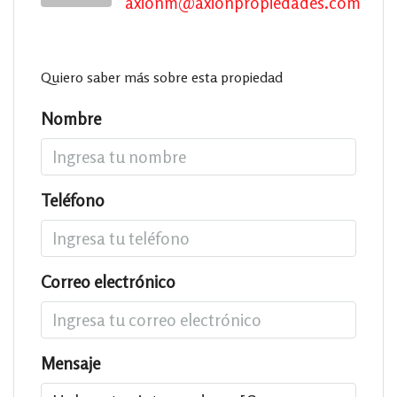
axionm@axionpropiedades.com
Quiero saber más sobre esta propiedad
Nombre
Teléfono
Correo electrónico
Mensaje