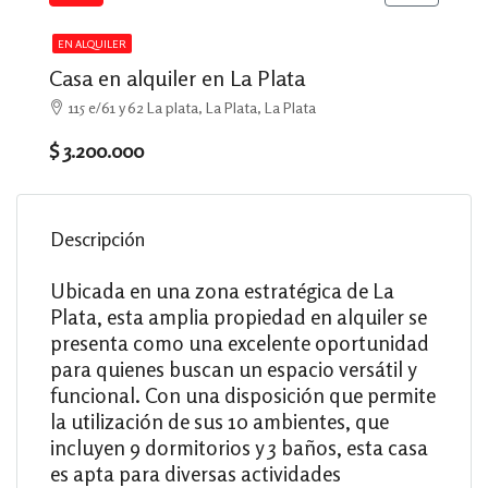
EN ALQUILER
Casa en alquiler en La Plata
115 e/61 y 62 La plata, La Plata, La Plata
$ 3.200.000
Descripción
Ubicada en una zona estratégica de La
Plata, esta amplia propiedad en alquiler se
presenta como una excelente oportunidad
para quienes buscan un espacio versátil y
funcional. Con una disposición que permite
la utilización de sus 10 ambientes, que
incluyen 9 dormitorios y 3 baños, esta casa
es apta para diversas actividades