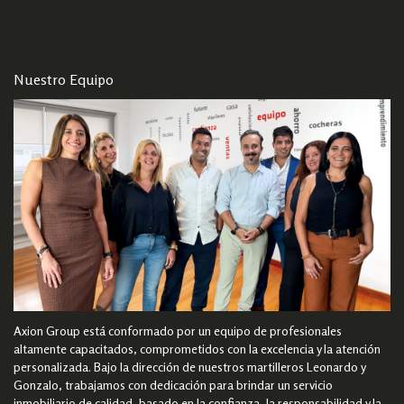
Nuestro Equipo
Axion Group está conformado por un equipo de profesionales
altamente capacitados, comprometidos con la excelencia y la atención
personalizada. Bajo la dirección de nuestros martilleros Leonardo y
Gonzalo, trabajamos con dedicación para brindar un servicio
inmobiliario de calidad, basado en la confianza, la responsabilidad y la