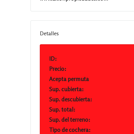
Detalles
ID:
Precio:
Acepta permuta
Sup. cubierta:
Sup. descubierta:
Sup. total:
Sup. del terreno:
Tipo de cochera: