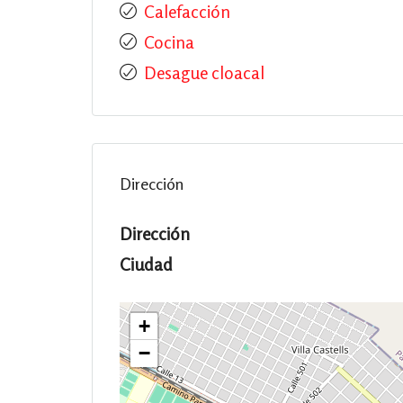
Calefacción
Cocina
Desague cloacal
Dirección
Dirección
Ciudad
+
−