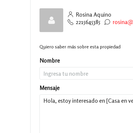
Rosina Aquino
2215645385
rosina@
Quiero saber más sobre esta propiedad
Nombre
Mensaje