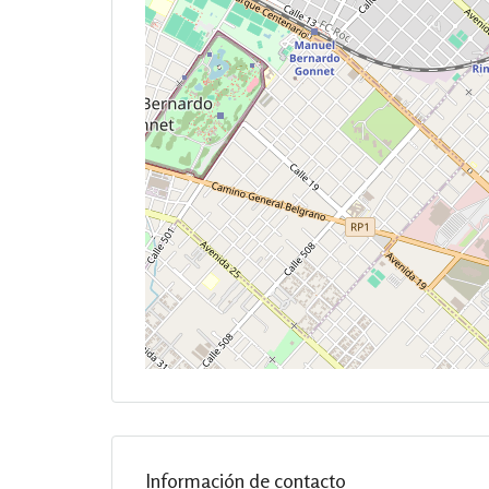
Información de contacto