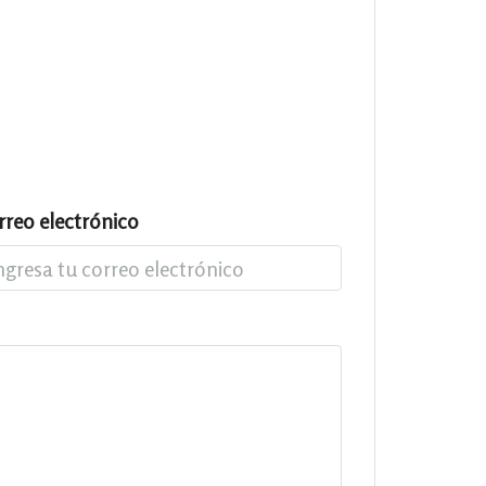
rreo electrónico