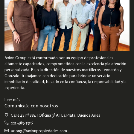
Axion Group está conformado por un equipo de profesionales
altamente capacitados, comprometidos con la excelencia y la atención
personalizada. Bajo la dirección de nuestros martilleros Leonardo y
Gonzalo, trabajamos con dedicación para brindar un servicio
inmobiliario de calidad, basado en la confianza, la responsabilidad y la
experiencia.
Leer más
Comunicate con nosotros
Calle 48 nº 884 | Oficina 3º A | La Plata, Buenos Aires
221-483-3356
axiong@axionpropiedades.com