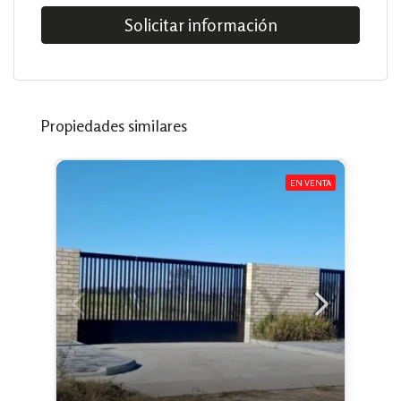
Solicitar información
Propiedades similares
EN VENTA