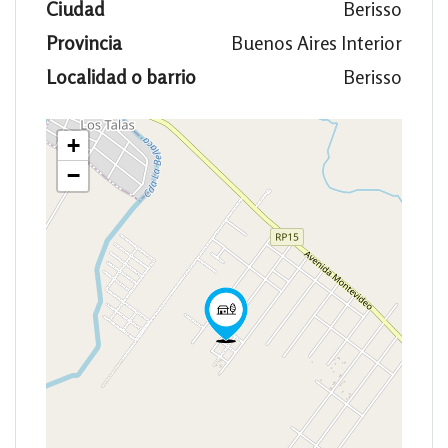
Ciudad
Berisso
Provincia
Buenos Aires Interior
Localidad o barrio
Berisso
+
−