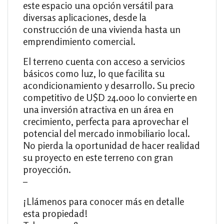
este espacio una opción versátil para
diversas aplicaciones, desde la
construcción de una vivienda hasta un
emprendimiento comercial.
El terreno cuenta con acceso a servicios
básicos como luz, lo que facilita su
acondicionamiento y desarrollo. Su precio
competitivo de U$D 24.000 lo convierte en
una inversión atractiva en un área en
crecimiento, perfecta para aprovechar el
potencial del mercado inmobiliario local.
No pierda la oportunidad de hacer realidad
su proyecto en este terreno con gran
proyección.
–
¡Llámenos para conocer más en detalle
esta propiedad!