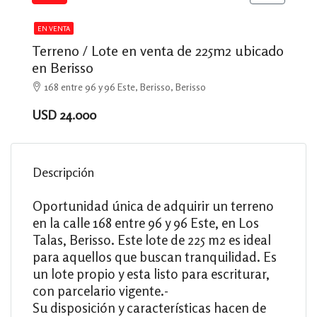
EN VENTA
Terreno / Lote en venta de 225m2 ubicado
en Berisso
168 entre 96 y 96 Este, Berisso, Berisso
USD 24.000
Descripción
Oportunidad única de adquirir un terreno
en la calle 168 entre 96 y 96 Este, en Los
Talas, Berisso. Este lote de 225 m2 es ideal
para aquellos que buscan tranquilidad. Es
un lote propio y esta listo para escriturar,
con parcelario vigente.-
Su disposición y características hacen de