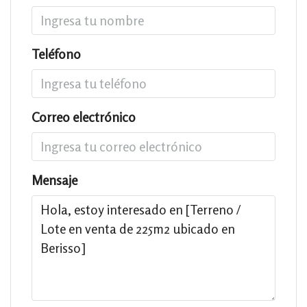
Teléfono
Correo electrónico
Mensaje