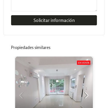
Solicitar información
Propiedades similares
EN VENTA