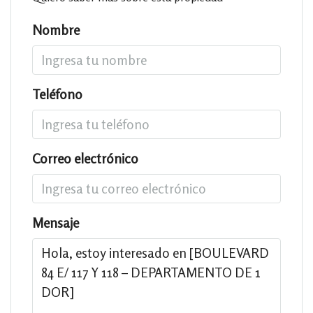
Nombre
Teléfono
Correo electrónico
Mensaje