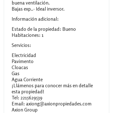
buena ventilación.
Bajas exp..- Ideal inversor.
Información adicional:
Estado de la propiedad: Bueno
Habitaciones: 1
Servicios:
Electricidad
Pavimento
Cloacas
Gas
Agua Corriente
¡Llámenos para conocer más en detalle
esta propiedad!
Tel: 2215629539
Email: axiong@axionpropiedades.com
Axion Group