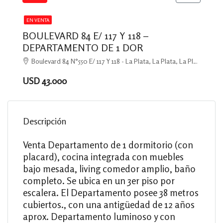
EN VENTA
BOULEVARD 84 E/ 117 Y 118 –
DEPARTAMENTO DE 1 DOR
Boulevard 84 N°550 E/ 117 Y 118 - La Plata, La Plata, La Plata
USD 43.000
Descripción
Venta Departamento de 1 dormitorio (con
placard), cocina integrada con muebles
bajo mesada, living comedor amplio, baño
completo. Se ubica en un 3er piso por
escalera. El Departamento posee 38 metros
cubiertos., con una antigüedad de 12 años
aprox. Departamento luminoso y con