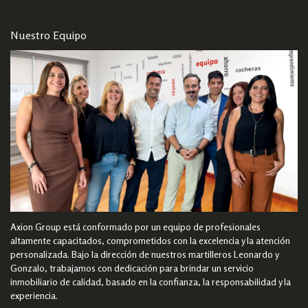
Nuestro Equipo
Axion Group está conformado por un equipo de profesionales
altamente capacitados, comprometidos con la excelencia y la atención
personalizada. Bajo la dirección de nuestros martilleros Leonardo y
Gonzalo, trabajamos con dedicación para brindar un servicio
inmobiliario de calidad, basado en la confianza, la responsabilidad y la
experiencia.