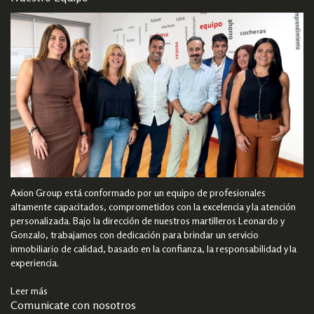
Axion Group está conformado por un equipo de profesionales
altamente capacitados, comprometidos con la excelencia y la atención
personalizada. Bajo la dirección de nuestros martilleros Leonardo y
Gonzalo, trabajamos con dedicación para brindar un servicio
inmobiliario de calidad, basado en la confianza, la responsabilidad y la
experiencia.
Leer más
Comunicate con nosotros