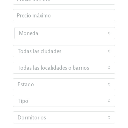
Moneda
Todas las ciudades
Todas las localidades o barrios
Estado
Tipo
Dormitorios