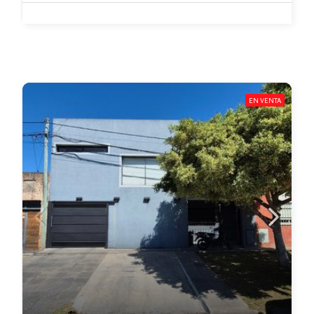
EN VENTA