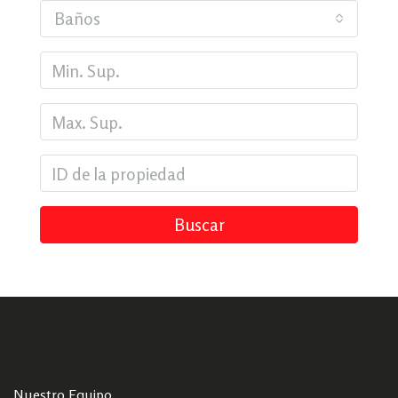
Baños
Buscar
Nuestro Equipo