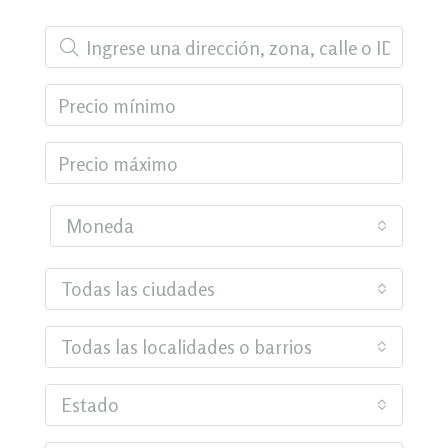
Moneda
Todas las ciudades
Todas las localidades o barrios
Estado