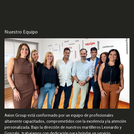
Nuestro Equipo
Axion Group está conformado por un equipo de profesionales
altamente capacitados, comprometidos con la excelencia y la atención
personalizada. Bajo la dirección de nuestros martilleros Leonardo y
Gonzalo, trabajamos con dedicación para brindar un servicio