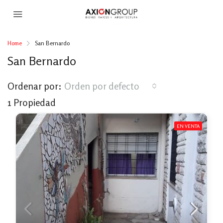
Home
San Bernardo
San Bernardo
Ordenar por:
Orden por defecto
1 Propiedad
EN VENTA