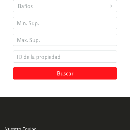
Baños
Buscar
Nuestro Equipo