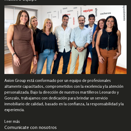
Axion Group está conformado por un equipo de profesionales
altamente capacitados, comprometidos con la excelencia y la atención
personalizada. Bajo la dirección de nuestros martilleros Leonardo y
Gonzalo, trabajamos con dedicación para brindar un servicio
inmobiliario de calidad, basado en la confianza, la responsabilidad y la
experiencia.
Leer más
Comunicate con nosotros