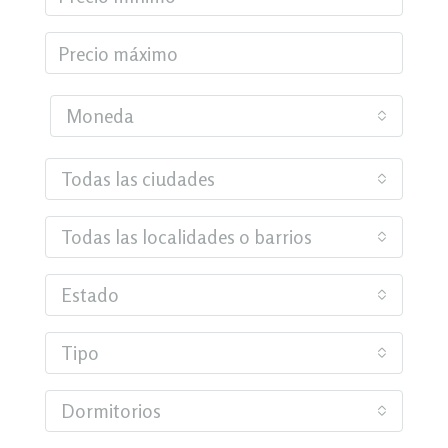
Moneda
Todas las ciudades
Todas las localidades o barrios
Estado
Tipo
Dormitorios