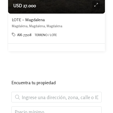
USD 27.000
LOTE – Magdalena
Magdalena, Magdalena, Magdalena
AXI-77508
TERRENO / LOTE
Encuentra tu propiedad