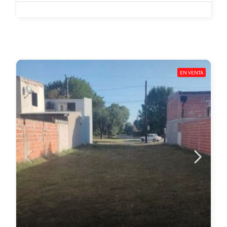
EN VENTA