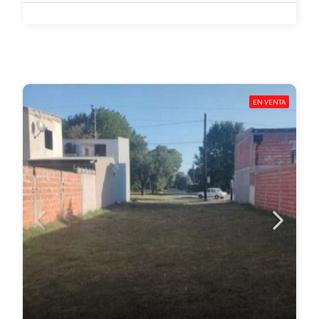
EN VENTA