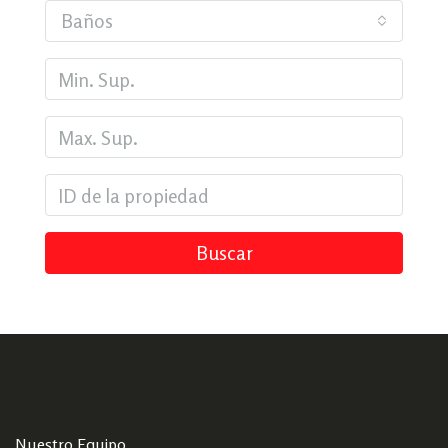
Baños
Buscar
Nuestro Equipo