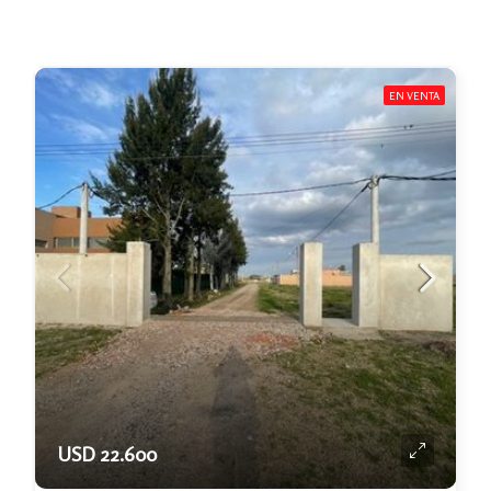
EN VENTA
USD 22.600