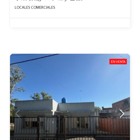
LOCALES COMERCIALES
EN VENTA