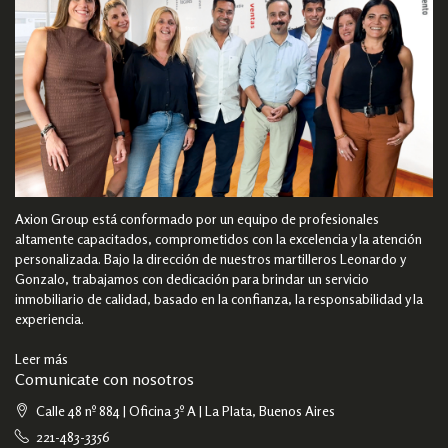
Axion Group está conformado por un equipo de profesionales
altamente capacitados, comprometidos con la excelencia y la atención
personalizada. Bajo la dirección de nuestros martilleros Leonardo y
Gonzalo, trabajamos con dedicación para brindar un servicio
inmobiliario de calidad, basado en la confianza, la responsabilidad y la
experiencia.
Leer más
Comunicate con nosotros
Calle 48 nº 884 | Oficina 3º A | La Plata, Buenos Aires
221-483-3356