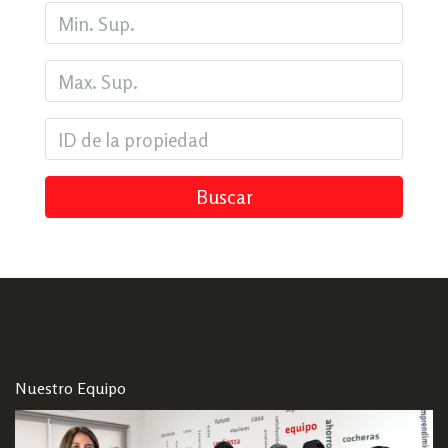
Buscar
Nuestro Equipo