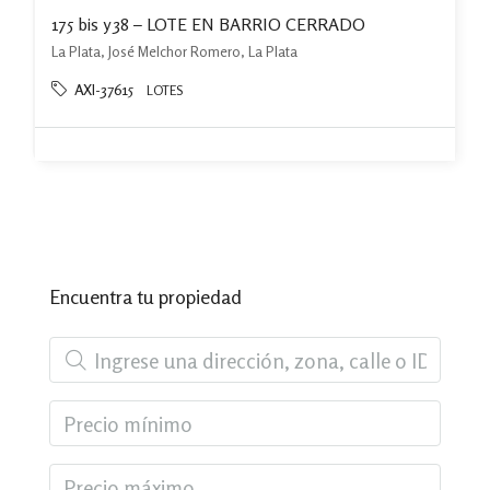
175 bis y 38 – LOTE EN BARRIO CERRADO
La Plata, José Melchor Romero, La Plata
AXI-37615
LOTES
Encuentra tu propiedad