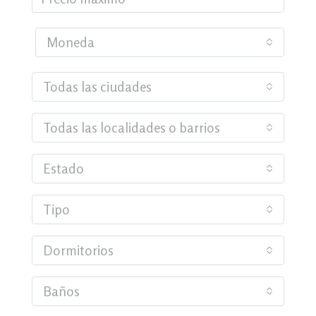
Moneda
Todas las ciudades
Todas las localidades o barrios
Estado
Tipo
Dormitorios
Baños