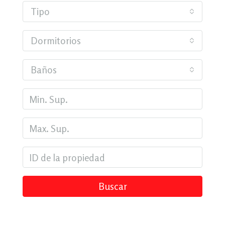
Tipo
Dormitorios
Baños
Buscar