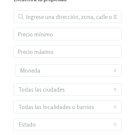
Moneda
Todas las ciudades
Todas las localidades o barrios
Estado