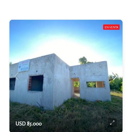
EN VENTA
USD 85.000