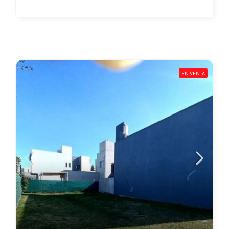
EN VENTA