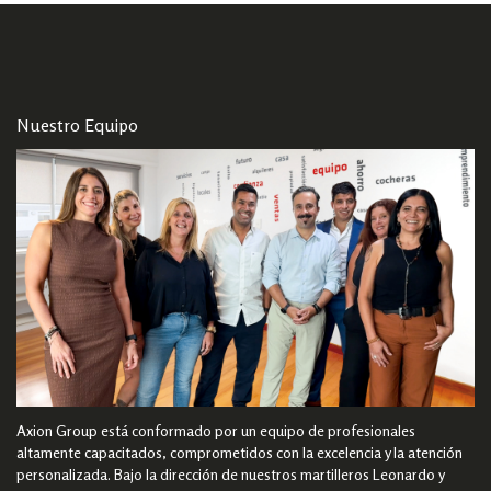
Nuestro Equipo
Axion Group está conformado por un equipo de profesionales
altamente capacitados, comprometidos con la excelencia y la atención
personalizada. Bajo la dirección de nuestros martilleros Leonardo y